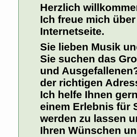
Herzlich willkomme
Ich freue mich über
Internetseite.
Sie lieben Musik u
Sie suchen das Gr
und Ausgefallenen?
der richtigen Adres
Ich helfe Ihnen ger
einem Erlebnis für 
werden zu lassen un
Ihren Wünschen un