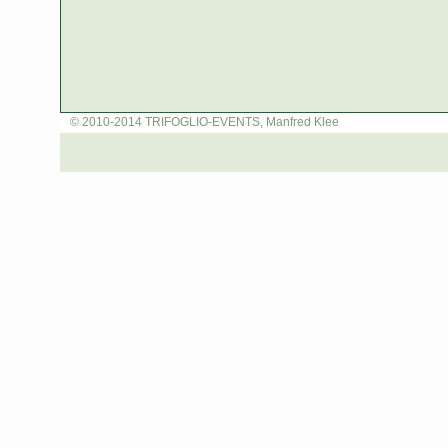
© 2010-2014 TRIFOGLIO-EVENTS, Manfred Klee