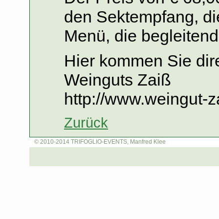
den Sektempfang, di
Menü, die begleiten
Hier kommen Sie dir
Weinguts Zaiß
http://www.weingut-z
Zurück
© 2010-2014 TRIFOGLIO-EVENTS, Manfred Klee