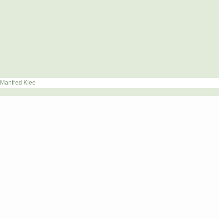
Manfred Klee