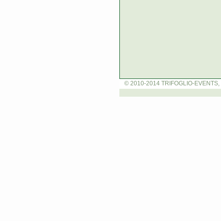
© 2010-2014 TRIFOGLIO-EVENTS, 