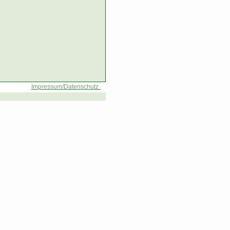
Impressum/Datenschutz